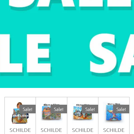
Sale!
Sale!
Sale!
Sale!
SCHILDE
SCHILDE
SCHILDE
SCHILDE