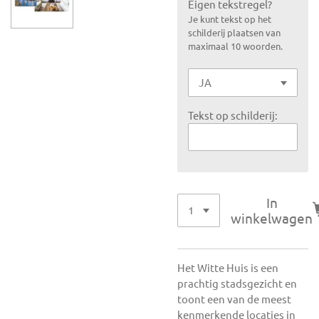
Eigen tekstregel?
Je kunt tekst op het
schilderij plaatsen van
maximaal 10 woorden.
Tekst op schilderij:
In
winkelwagen
Het Witte Huis is een
prachtig stadsgezicht en
toont een van de meest
kenmerkende locaties in