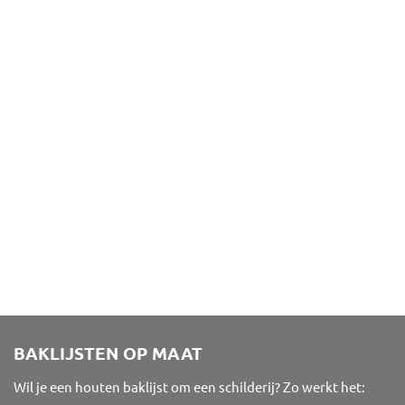
BAKLIJSTEN OP MAAT
Wil je een houten baklijst om een schilderij? Zo werkt het: