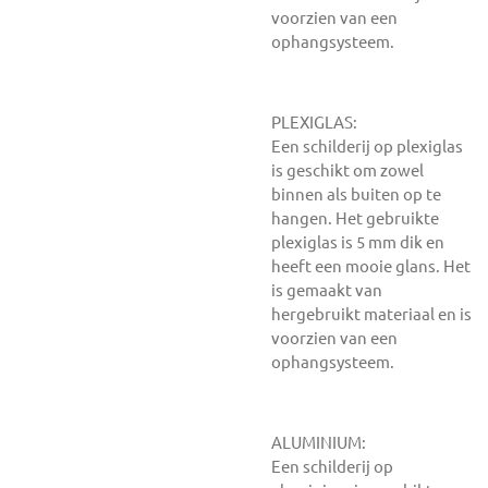
voorzien van een
ophangsysteem.
PLEXIGLAS:
Een schilderij op plexiglas
is geschikt om zowel
binnen als buiten op te
hangen. Het gebruikte
plexiglas is 5 mm dik en
heeft een mooie glans. Het
is gemaakt van
hergebruikt materiaal en is
voorzien van een
ophangsysteem.
ALUMINIUM:
Een schilderij op