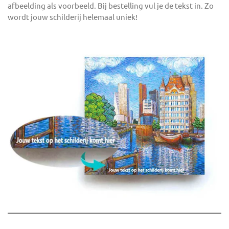
afbeelding als voorbeeld. Bij bestelling vul je de tekst in. Zo
wordt jouw schilderij helemaal uniek!