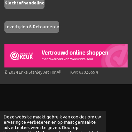
Klachtafhandeling
Levertijden & Retourneren
© 2024 Erika Stanley Art For All KvK: 63026694
Deze website maakt gebruik van cookies om uw
ervaring te verbeteren en op maat gemaakte
advertenties weer te geven. Door op