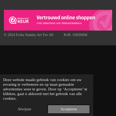
© 2024 Erika Stanley Art For All KvK: 63026694
Deze website maakt gebruik van cookies om uw
ervaring te verbeteren en op maat gemaakte
advertenties weer te geven. Door op ‘Accepteren’ te
klikken, gaat u akkoord met het gebruik van alle
cookies.
Afwijzen
Accepteren