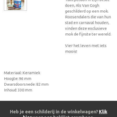
doen, Als Van Gogh
geschilderd op een mok.
Roosendalers die van hun
stad en carnaval houden,
vinden deze exclusieve
mok de fijnste ter wereld.
Vier het leven met iets
moois!
Materiaal: Keramiek
Hoogte: 96 mm
Dwarsdoorsnede: 82 mm
Inhoud: 330 mm
Heb je een schilderij in de winkelwagen?
Klik