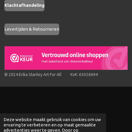
Klachtafhandeling
Levertijden & Retourneren
© 2024 Erika Stanley Art For All KvK: 63026694
Deze website maakt gebruik van cookies om uw
ervaring te verbeteren en op maat gemaakte
advertenties weer te geven. Door op