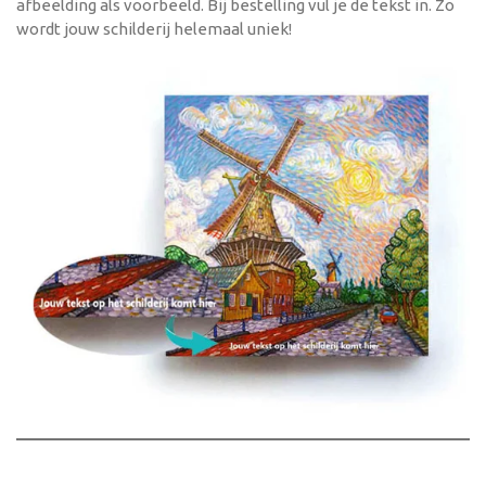
afbeelding als voorbeeld. Bij bestelling vul je de tekst in. Zo
wordt jouw schilderij helemaal uniek!