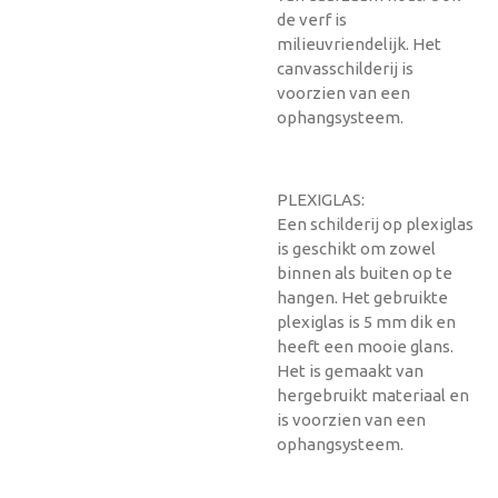
de verf is
milieuvriendelijk. Het
canvasschilderij is
voorzien van een
ophangsysteem.
PLEXIGLAS:
Een schilderij op plexiglas
is geschikt om zowel
binnen als buiten op te
hangen. Het gebruikte
plexiglas is 5 mm dik en
heeft een mooie glans.
Het is gemaakt van
hergebruikt materiaal en
is voorzien van een
ophangsysteem.