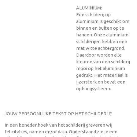
ALUMINIUM:
Een schilderij op
aluminium is geschikt om
binnen en buiten op te
hangen. Onze aluminium
schilderijen hebben een
mat witte achtergrond.
Daardoor worden alle
kleuren van een schilderij
mooi op het aluminium
gedrukt. Het materiaal is
ijzersterk en bevat een
ophangsysteem.
JOUW PERSOONLIJKE TEKST OP HET SCHILDERIJ?
In een benedenhoek van het schilderij graveren wij
felicitaties, namen en/of data. Onderstaand zie je een