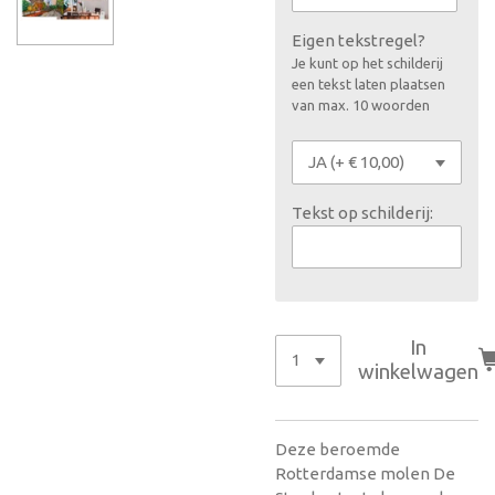
Eigen tekstregel?
Je kunt op het schilderij
een tekst laten plaatsen
van max. 10 woorden
Tekst op schilderij:
In
winkelwagen
Deze beroemde
Rotterdamse molen De