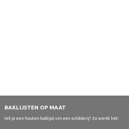
BAKLIJSTEN OP MAAT
Wil je een houten baklijst om een schilderij? Zo werkt het: