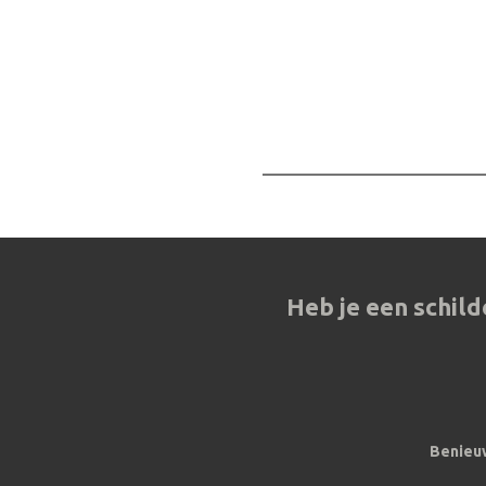
Heb je een schild
Benieuw